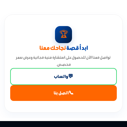
🏆
ابدأ قصة
نجاحك معنا
تواصل معنا الآن للحصول على استشارة فنية مجانية وعرض سعر
مخصص.
💬
واتساب
📞
اتصل بنا