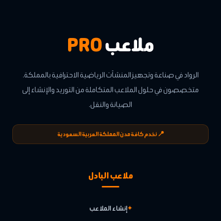
ملاعب
PRO
الرواد في صناعة وتجهيز المنشآت الرياضية الاحترافية بالمملكة.
متخصصون في حلول الملاعب المتكاملة من التوريد والإنشاء إلى
الصيانة والنقل.
📍 نخدم كافة مدن المملكة العربية السعودية
ملاعب البادل
إنشاء الملاعب