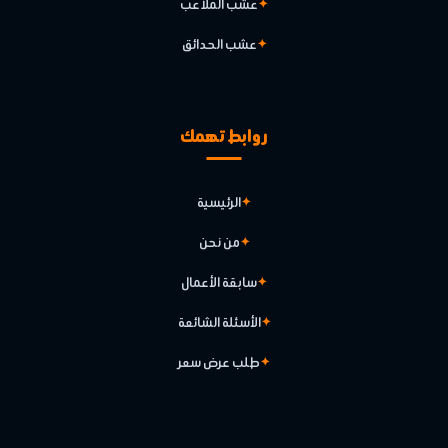
عشب الملاعب
عشب الحدائق
روابط تهمك
الرئيسية
من نحن
سابقة الأعمال
الأسئلة الشائعة
طلب عرض سعر