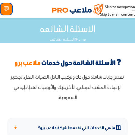
Skip to navigation
💬
Skip to main content
الاسئلة الشائعه
Home
الاسئلة الشائعه
❓ الأسئلة الشائعة حول خدمات
ملاعب برو
نقدم إجابات شاملة حول فك وتركيب البادل، الصيانة، النقل، تجهيز
الإضاءة، العشب الصناعي، الأكريليك، والأرضيات المطاطية في
السعودية.
+
1️⃣ ما هي الخدمات التي تقدمها شركة ملاعب برو؟